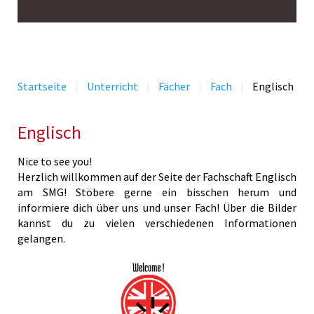
Startseite
Unterricht
Fächer
Fach
Englisch
Englisch
Nice to see you!
Herzlich willkommen auf der Seite der Fachschaft Englisch
am SMG! Stöbere gerne ein bisschen herum und
informiere dich über uns und unser Fach! Über die Bilder
kannst du zu vielen verschiedenen Informationen
gelangen.