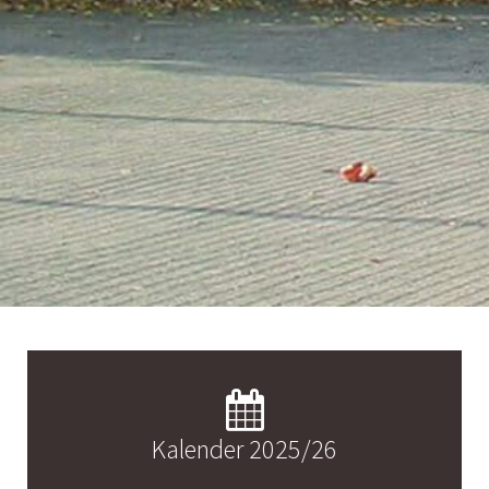
Kalender 2025/26