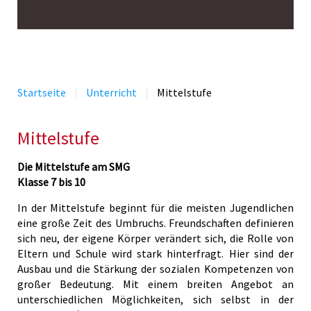
Startseite
Unterricht
Mittelstufe
Mittelstufe
Die Mittelstufe am SMG
Klasse 7 bis 10
In der Mittelstufe beginnt für die meisten Jugendlichen
eine große Zeit des Umbruchs. Freundschaften definieren
sich neu, der eigene Körper verändert sich, die Rolle von
Eltern und Schule wird stark hinterfragt. Hier sind der
Ausbau und die Stärkung der sozialen Kompetenzen von
großer Bedeutung. Mit einem breiten Angebot an
unterschiedlichen Möglichkeiten, sich selbst in der