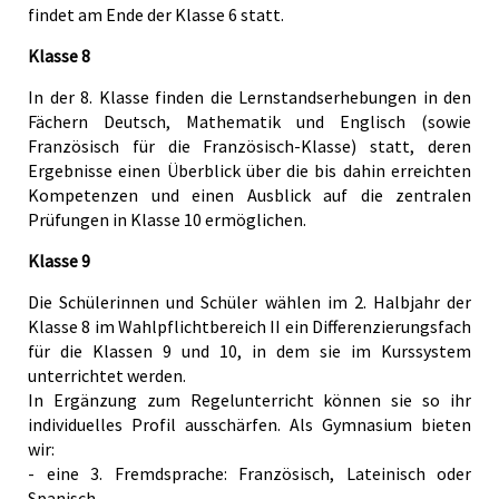
findet am Ende der Klasse 6 statt.
Klasse 8
In der 8. Klasse finden die Lernstandserhebungen in den
Fächern Deutsch, Mathematik und Englisch (sowie
Französisch für die Französisch-Klasse) statt, deren
Ergebnisse einen Überblick über die bis dahin erreichten
Kompetenzen und einen Ausblick auf die zentralen
Prüfungen in Klasse 10 ermöglichen.
Klasse 9
Die Schülerinnen und Schüler wählen im 2. Halbjahr der
Klasse 8 im Wahlpflichtbereich II ein Differenzierungsfach
für die Klassen 9 und 10, in dem sie im Kurssystem
unterrichtet werden.
In Ergänzung zum Regelunterricht können sie so ihr
individuelles Profil ausschärfen. Als Gymnasium bieten
wir:
- eine 3. Fremdsprache: Französisch, Lateinisch oder
Spanisch