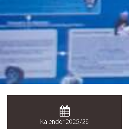
Kalender 2025/26