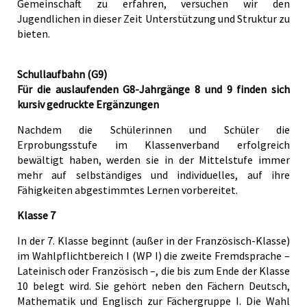
Gemeinschaft zu erfahren, versuchen wir den
Jugendlichen in dieser Zeit Unterstützung und Struktur zu
bieten.
Schullaufbahn (G9)
Für die auslaufenden G8-Jahrgänge 8 und 9 finden sich
kursiv gedruckte Ergänzungen
Nachdem die Schülerinnen und Schüler die
Erprobungsstufe im Klassenverband erfolgreich
bewältigt haben, werden sie in der Mittelstufe immer
mehr auf selbständiges und individuelles, auf ihre
Fähigkeiten abgestimmtes Lernen vorbereitet.
Klasse 7
In der 7. Klasse beginnt (außer in der Französisch-Klasse)
im Wahlpflichtbereich I (WP I) die zweite Fremdsprache –
Lateinisch oder Französisch –, die bis zum Ende der Klasse
10 belegt wird. Sie gehört neben den Fächern Deutsch,
Mathematik und Englisch zur Fächergruppe I. Die Wahl