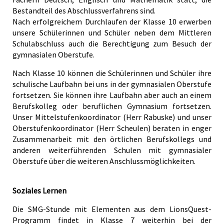
Bestandteil des Abschlussverfahrens sind.
Nach erfolgreichem Durchlaufen der Klasse 10 erwerben
unsere Schülerinnen und Schüler neben dem Mittleren
Schulabschluss auch die Berechtigung zum Besuch der
gymnasialen Oberstufe.
Nach Klasse 10 können die Schülerinnen und Schüler ihre
schulische Laufbahn bei uns in der gymnasialen Oberstufe
fortsetzen. Sie können ihre Laufbahn aber auch an einem
Berufskolleg oder beruflichen Gymnasium fortsetzen.
Unser Mittelstufenkoordinator (Herr Rabuske) und unser
Oberstufenkoordinator (Herr Scheulen) beraten in enger
Zusammenarbeit mit den örtlichen Berufskollegs und
anderen weiterführenden Schulen mit gymnasialer
Oberstufe über die weiteren Anschlussmöglichkeiten.
Soziales Lernen
Die SMG-Stunde mit Elementen aus dem LionsQuest-
Programm findet in Klasse 7 weiterhin bei der