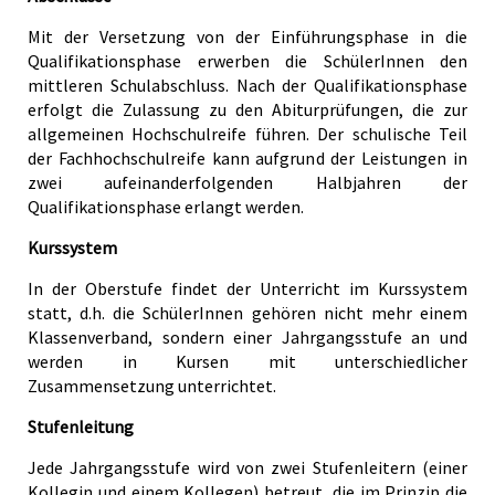
Mit der Versetzung von der Einführungsphase in die
Qualifikationsphase erwerben die SchülerInnen den
mittleren Schulabschluss. Nach der Qualifikationsphase
erfolgt die Zulassung zu den Abiturprüfungen, die zur
allgemeinen Hochschulreife führen. Der schulische Teil
der Fachhochschulreife kann aufgrund der Leistungen in
zwei aufeinanderfolgenden Halbjahren der
Qualifikationsphase erlangt werden.
Kurssystem
In der Oberstufe findet der Unterricht im Kurssystem
statt, d.h. die SchülerInnen gehören nicht mehr einem
Klassenverband, sondern einer Jahrgangsstufe an und
werden in Kursen mit unterschiedlicher
Zusammensetzung unterrichtet.
Stufenleitung
Jede Jahrgangsstufe wird von zwei Stufenleitern (einer
Kollegin und einem Kollegen) betreut, die im Prinzip die