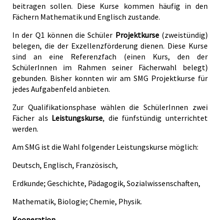
beitragen sollen. Diese Kurse kommen häufig in den
Fächern Mathematik und Englisch zustande.
In der Q1 können die Schüler
Projektkurse
(zweistündig)
belegen, die der Exzellenzförderung dienen. Diese Kurse
sind an eine Referenzfach (einen Kurs, den der
SchülerInnen im Rahmen seiner Fächerwahl belegt)
gebunden. Bisher konnten wir am SMG Projektkurse für
jedes Aufgabenfeld anbieten.
Zur Qualifikationsphase wählen die SchülerInnen zwei
Fächer als
Leistungskurse
, die fünfstündig unterrichtet
werden.
Am SMG ist die Wahl folgender Leistungskurse möglich:
Deutsch, Englisch, Französisch,
Erdkunde; Geschichte, Pädagogik, Sozialwissenschaften,
Mathematik, Biologie; Chemie, Physik.
Kooperation