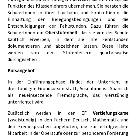
Funktion des Klassenlehrers übernehmen. Sie beraten die
SchülerInnen in ihrer Laufbahn und kontrollieren die
Einhaltung der Belegungsbedingungen und die
Entschuldigungen der Fehlstunden. Dazu führen die
SchülerInnen ein
Oberstufenheft
, das sie von der Schule
käuflich erwerben, in dem sie ihre Fehlstunden
dokumentieren und abzeichnen lassen. Diese Hefte
werden von den Stufenleitern quartalsweise
durchgesehen.
Kursangebot
In der Einführungsphase findet der Unterricht in
dreistündigen Grundkursen statt, Ausnahme ist Spanisch
als neueinsetzende Fremdsprache, das vierstündig
unterrichtet wird.
Zusätzlich werden in der EF
Vertiefungskurse
(zweistündig) in den Fächern Deutsch, Mathematik und
den Fremdsprachen angeboten, die zur erfolgreichen
Mitarbeit in der Oberstufe oder zur besonderen Förderung