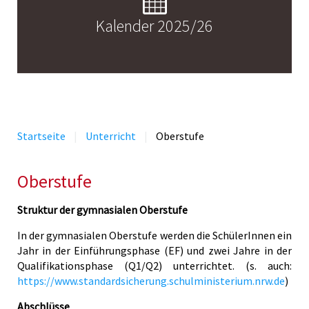
Kalender 2025/26
Startseite
Unterricht
Oberstufe
Oberstufe
Struktur der gymnasialen Oberstufe
In der gymnasialen Oberstufe werden die SchülerInnen ein
Jahr in der Einführungsphase (EF) und zwei Jahre in der
Qualifikationsphase (Q1/Q2) unterrichtet. (s. auch:
https://www.standardsicherung.schulministerium.nrw.de
)
Abschlüsse