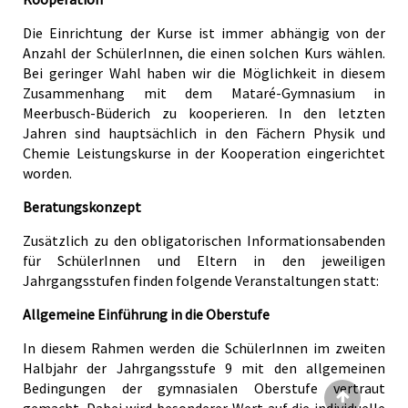
Die Einrichtung der Kurse ist immer abhängig von der
Anzahl der SchülerInnen, die einen solchen Kurs wählen.
Bei geringer Wahl haben wir die Möglichkeit in diesem
Zusammenhang mit dem Mataré-Gymnasium in
Meerbusch-Büderich zu kooperieren. In den letzten
Jahren sind hauptsächlich in den Fächern Physik und
Chemie Leistungskurse in der Kooperation eingerichtet
worden.
Beratungskonzept
Zusätzlich zu den obligatorischen Informationsabenden
für SchülerInnen und Eltern in den jeweiligen
Jahrgangsstufen finden folgende Veranstaltungen statt:
Allgemeine Einführung in die Oberstufe
In diesem Rahmen werden die SchülerInnen im zweiten
Halbjahr der Jahrgangsstufe 9 mit den allgemeinen
Bedingungen der gymnasialen Oberstufe vertraut
gemacht. Dabei wird besonderer Wert auf die individuelle