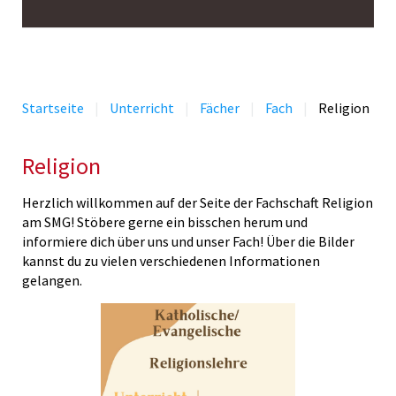
Startseite
Unterricht
Fächer
Fach
Religion
Religion
Herzlich willkommen auf der Seite der Fachschaft Religion
am SMG! Stöbere gerne ein bisschen herum und
informiere dich über uns und unser Fach! Über die Bilder
kannst du zu vielen verschiedenen Informationen
gelangen.