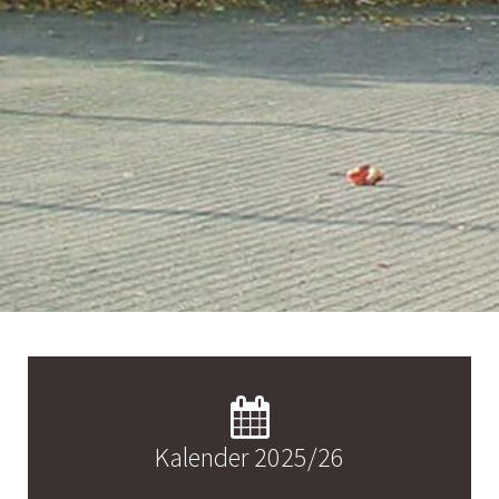
Kalender 2025/26