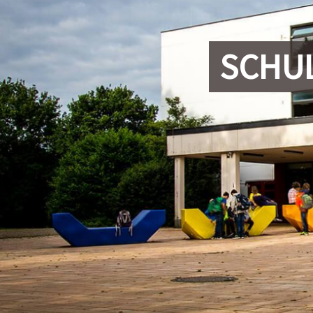
SCHUL