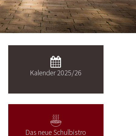
Kalender 2025/26
Das neue Schulbistro