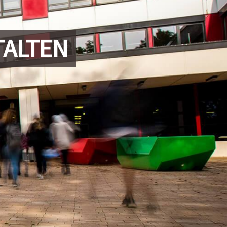
TALTEN