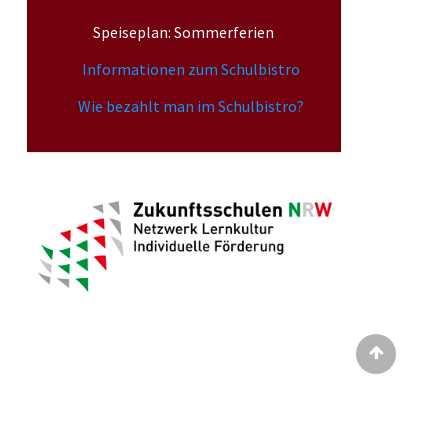
Speiseplan: Sommerferien
Informationen zum Schulbistro
Wie bezahlt man im Schulbistro?