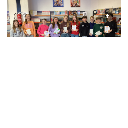
Das neue Schulbistro