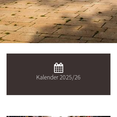
Kalender 2025/26